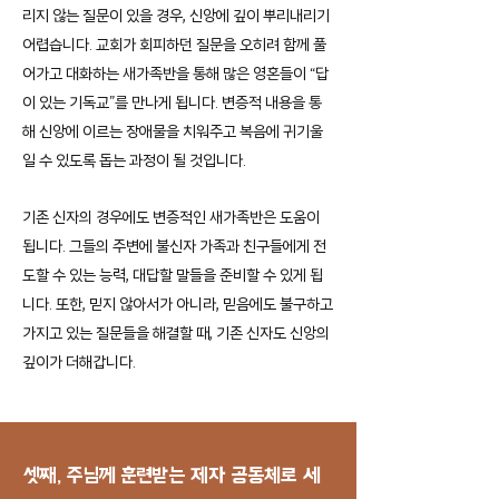
리지 않는 질문이 있을 경우, 신앙에 깊이 뿌리내리기
어렵습니다. 교회가 회피하던 질문을 오히려 함께 풀
어가고 대화하는 새가족반을 통해 많은 영혼들이 “답
이 있는 기독교”를 만나게 됩니다. 변증적 내용을 통
해 신앙에 이르는 장애물을 치워주고 복음에 귀기울
일 수 있도록 돕는 과정이 될 것입니다.
기존 신자의 경우에도 변증적인 새가족반은 도움이
됩니다. 그들의 주변에 불신자 가족과 친구들에게 전
도할 수 있는 능력, 대답할 말들을 준비할 수 있게 됩
니다. 또한, 믿지 않아서가 아니라, 믿음에도 불구하고
가지고 있는 질문들을 해결할 때, 기존 신자도 신앙의
깊이가 더해갑니다.
​셋째, 주님께 훈련받는 제자 공동체로 세