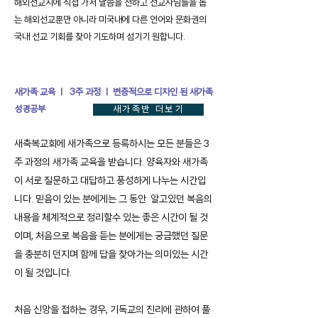
해외선교지에 직접 가서 말씀을 전하고 선교사님들을 돕
는 해외선교뿐만 아니라 미국내에 다른 언어와 문화권의
국내 선교 기회를 찾아 기도하며 섬기기 원합니다.
새가족 교육 ㅣ 3주 과정 ㅣ 변증적으로 디자인 된 새가족
성경공부
새가족반 더보기
새축복교회에 새가족으로 등록하시는 모든 분들은 3
주 과정의 새가족 교육을 받습니다. 양육자와 새가족
이 서로 질문하고 대답하고 풍성하게 나누는 시간입
니다. 믿음이 있는 분에게는 그 동안 알고있던 복음의
내용을 체계적으로 정리할수 있는 좋은 시간이 될 것
이며, 처음으로 복음을 듣는 분에게는 궁금했던 질문
을 충분히 던지며 함께 답을 찾아가는 의미있는 시간
이 될 것입니다.
처음 신앙을 접하는 경우, 기독교의 진리에 관하여 풀