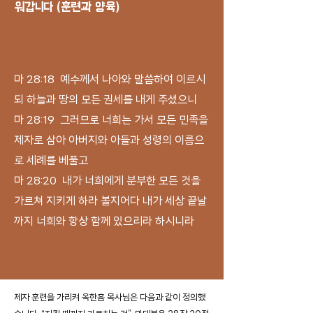
워갑니다 (훈련과 양육)
마 28:18 예수께서 나아와 말씀하여 이르시
되 하늘과 땅의 모든 권세를 내게 주셨으니
마 28:19 그러므로 너희는 가서 모든 민족을
제자로 삼아 아버지와 아들과 성령의 이름으
로 세례를 베풀고
마 28:20 내가 너희에게 분부한 모든 것을
가르쳐 지키게 하라 볼지어다 내가 세상 끝날
까지 너희와 항상 함께 있으리라 하시니라
제자 훈련을 가리켜 옥한흠 목사님은 다음과 같이 정의했