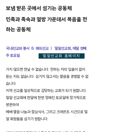
보냄 받은 곳에서 섬기는 공동체
민족과 족속과 열방 가운데서 복음을 전
하는 공동체
국내선교와 봉사 & 해외선교 ㅣ 밀알선교회, 매달 셋째
주 토요일
밀알선교회 홈페이지
가지 않으면 만날 수 없습니다. 전하는 자의 입술이 없이
듣는 자도 없습니다. 섬기지 않고서는 말씀을 경험할 수 없
습니다.
지역 선교를 일상적으로 감당하는 교회가 되기 원합니다.
밀알 선교회에 한달에 한번 정해진 토요일에 정기적으로
방문하여
예배 말씀 나눔과 ​점심식사, 그리고 크래프트 시간으로 밀
알 회원들을 섬기기 원합니다.