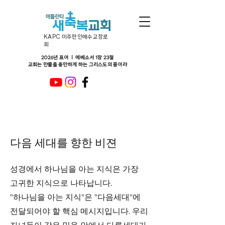
KAPC 미주한인예수교장로
회
2026년 표어 ㅣ 에베소서 1장 23절
교회는 만물을 충만하게 하는 그리스도의 몸이라
다음 세대를 향한 비젼
성경에서 하나님을 아는 지식은 가장
고귀한 지식으로 나타납니다.
​"하나님을 아는 지식"은 "다음세대"에
전달되어야 할 핵심 메시지입니다. 우리