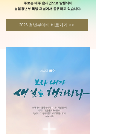
​주보는 매주 온라인으로 발행되어
뉴블청년부 톡방 채널에서 공유하고 있습니다.
2023 청년부예배 바로가기 >>