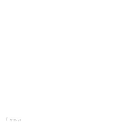
Previous