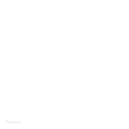
Previous