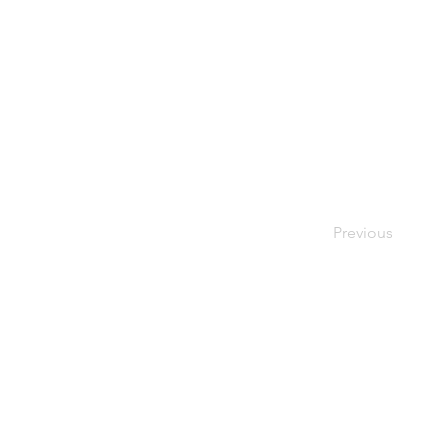
Previous