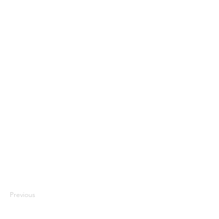
Previous