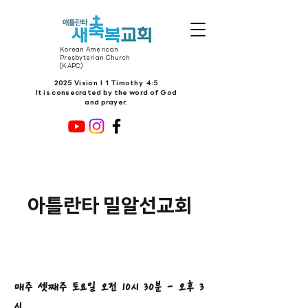
Korean American
Presbyterian Church
(KAPC)
2025 Vision l 1 Timothy 4:5
It is consecrated by the word of God
and prayer.
아틀란타 밀알선교회
매주 셋째주 토요일 오전 10시 30분 - 오후 3
시