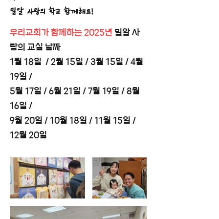
​밀알 사랑의 학교 함께해요!
우리교회가 함께하는 2025년
밀알 사
랑의 교실 날짜
1월 18일 / 2월 15일 / 3월 15일 / 4월
19일 /
5월 17일 / 6월 21일 / 7월 19일 / 8월
16일 /
​9월 20일 / 10월 18일 / 11월 15일 /
12월 20일