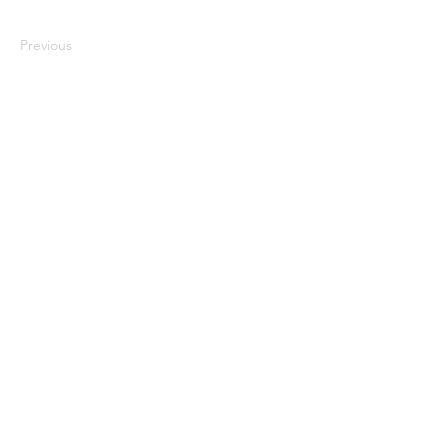
Previous