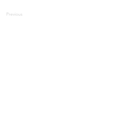
Previous