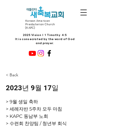
Korean American
Presbyterian Church
(KAPC)
2025 Vision l 1 Timothy 4:5
It is consecrated by the word of God
and prayer.
< Back
2023년 9월 17일
> 9월 생일 축하
> 세례자반 5주차 모두 마침
> KAPC 동남부 노회
> 수련회 찬양팀 / 청년부 회식